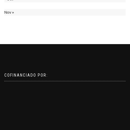
Nov »
COFINANCIADO POR: