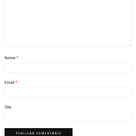
Nome
*
Email
*
Site