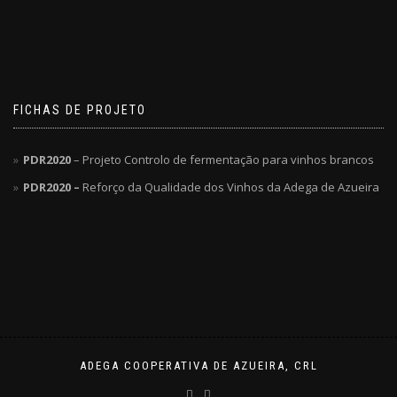
FICHAS DE PROJETO
PDR2020
– Projeto Controlo de fermentação para vinhos brancos
PDR2020 –
Reforço da Qualidade dos Vinhos da Adega de Azueira
ADEGA COOPERATIVA DE AZUEIRA, CRL