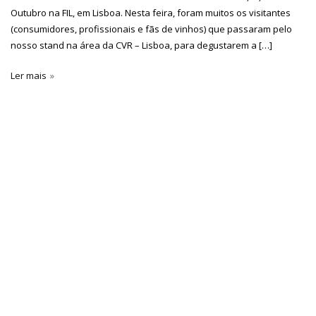
Outubro na FIL, em Lisboa. Nesta feira, foram muitos os visitantes
(consumidores, profissionais e fãs de vinhos) que passaram pelo
nosso stand na área da CVR – Lisboa, para degustarem a […]
Ler mais