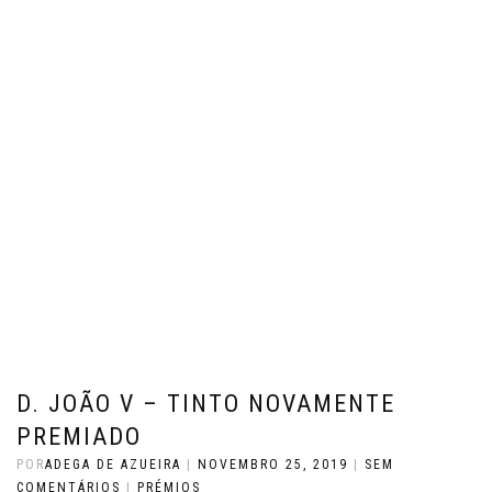
D. JOÃO V – TINTO NOVAMENTE
PREMIADO
POR
ADEGA DE AZUEIRA
|
NOVEMBRO 25, 2019
|
SEM
COMENTÁRIOS
|
PRÉMIOS