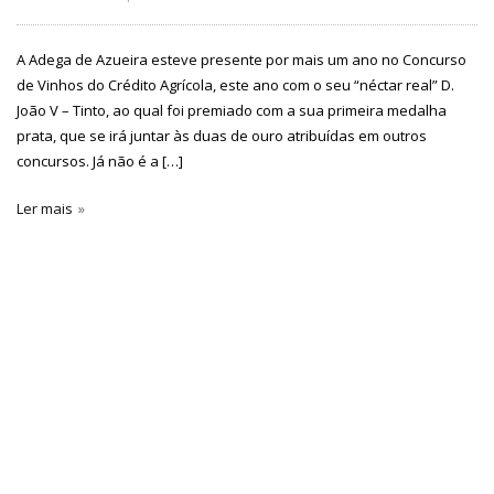
A Adega de Azueira esteve presente por mais um ano no Concurso
de Vinhos do Crédito Agrícola, este ano com o seu “néctar real” D.
João V – Tinto, ao qual foi premiado com a sua primeira medalha
prata, que se irá juntar às duas de ouro atribuídas em outros
concursos. Já não é a […]
Ler mais