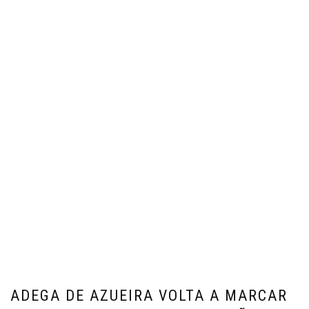
ADEGA DE AZUEIRA VOLTA A MARCAR