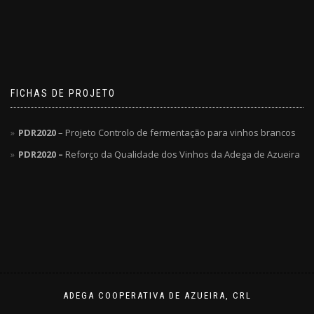
FICHAS DE PROJETO
PDR2020
– Projeto Controlo de fermentação para vinhos brancos
PDR2020 –
Reforço da Qualidade dos Vinhos da Adega de Azueira
ADEGA COOPERATIVA DE AZUEIRA, CRL