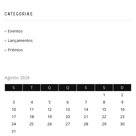
CATEGORIAS
Eventos
Lançamentos
Prémios
Agosto 2026
S
T
Q
Q
S
S
D
1
2
3
4
5
6
7
8
9
10
11
12
13
14
15
16
17
18
19
20
21
22
23
24
25
26
27
28
29
30
31