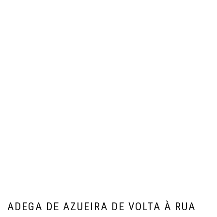
ADEGA DE AZUEIRA DE VOLTA À RUA