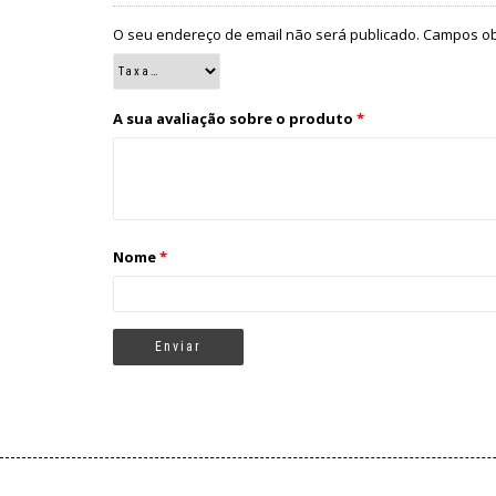
O seu endereço de email não será publicado.
Campos ob
A sua avaliação sobre o produto
*
Nome
*