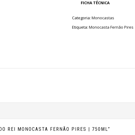
FICHA TÉCNICA
Categoria:
Monocastas
Etiqueta:
Monocasta Fernão Pires
 DO REI MONOCASTA FERNÃO PIRES | 750ML”