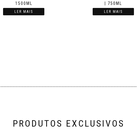
1500ML
| 750ML
LER MAIS
LER MAIS
PRODUTOS EXCLUSIVOS