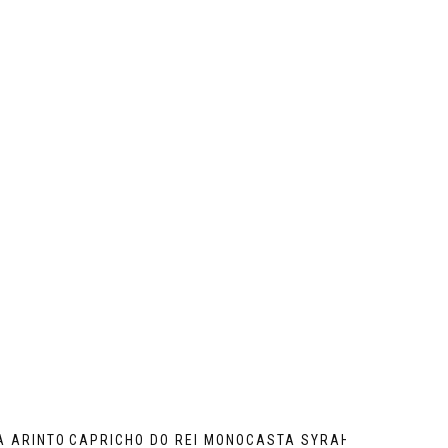
A ARINTO
CAPRICHO DO REI MONOCASTA SYRAH |