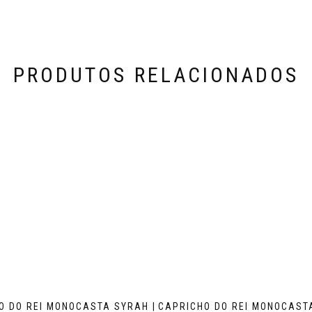
PRODUTOS RELACIONADOS
O DO REI MONOCASTA SYRAH |
CAPRICHO DO REI MONOCAST