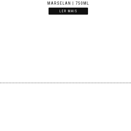
MARSELAN | 750ML
LER MAIS