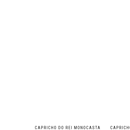
CAPRICHO DO REI MONOCASTA
CAPRICH