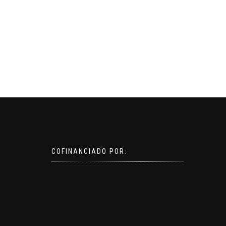
COFINANCIADO POR: