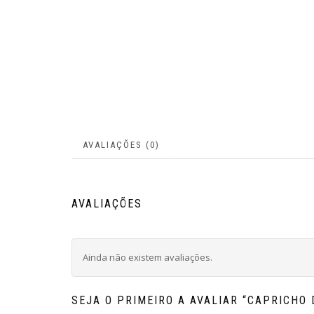
AVALIAÇÕES (0)
AVALIAÇÕES
Ainda não existem avaliações.
SEJA O PRIMEIRO A AVALIAR “CAPRICHO