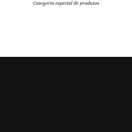
Categoria especial de produtos