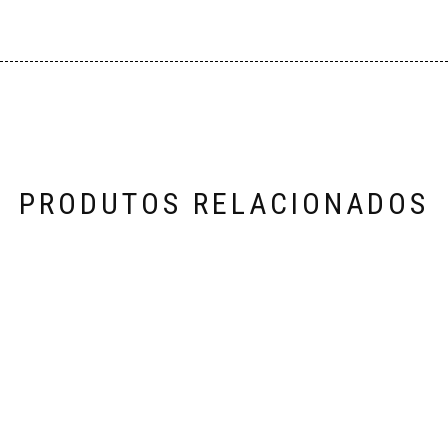
PRODUTOS RELACIONADOS