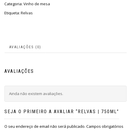
Categoria:
Vinho de mesa
Etiqueta:
Relvas
AVALIAÇÕES (0)
AVALIAÇÕES
Ainda não existem avaliações.
SEJA O PRIMEIRO A AVALIAR “RELVAS | 750ML”
O seu endereço de email não será publicado.
Campos obrigatórios