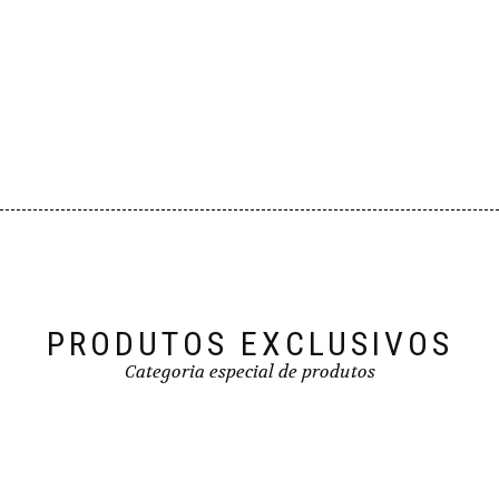
PRODUTOS EXCLUSIVOS
Categoria especial de produtos