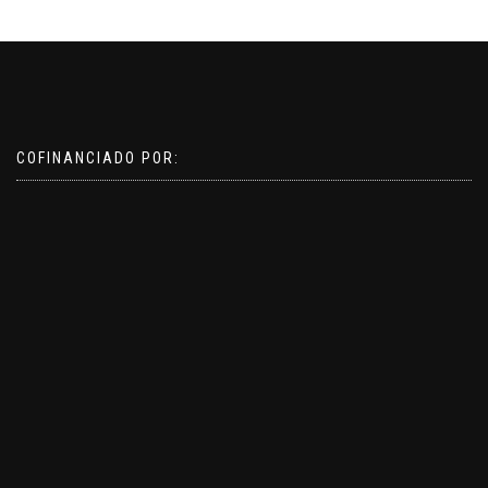
COFINANCIADO POR: