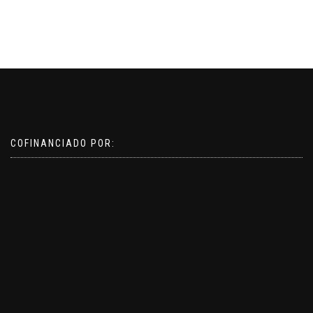
COFINANCIADO POR: