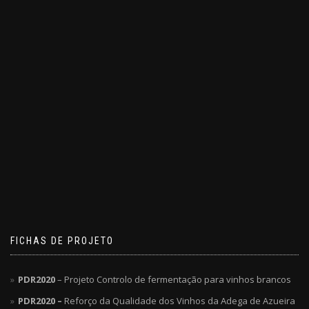
FICHAS DE PROJETO
PDR2020
– Projeto Controlo de fermentação para vinhos brancos
PDR2020 –
Reforço da Qualidade dos Vinhos da Adega de Azueira