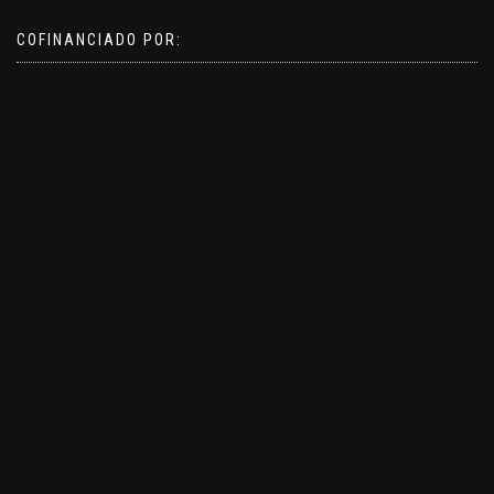
COFINANCIADO POR: