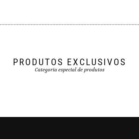
PRODUTOS EXCLUSIVOS
Categoria especial de produtos