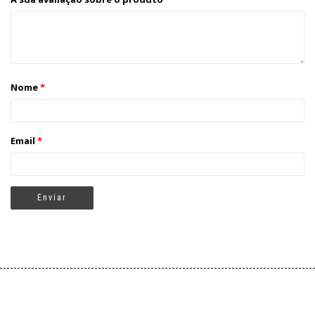
Nome
*
Email
*