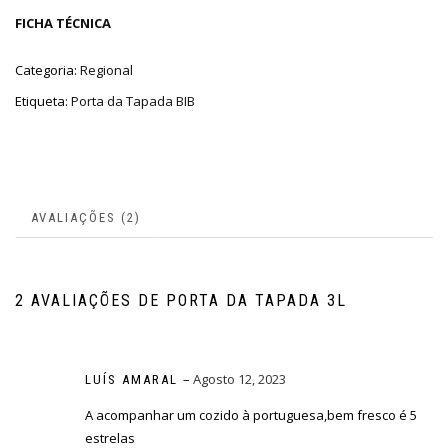
FICHA TÉCNICA
Categoria:
Regional
Etiqueta:
Porta da Tapada BIB
AVALIAÇÕES (2)
2 AVALIAÇÕES DE
PORTA DA TAPADA 3L
–
Agosto 12, 2023
LUÍS AMARAL
A acompanhar um cozido à portuguesa,bem fresco é 5
estrelas