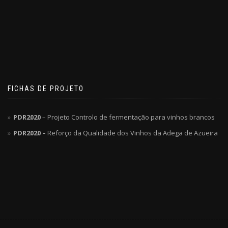
FICHAS DE PROJETO
PDR2020
– Projeto Controlo de fermentação para vinhos brancos
PDR2020 –
Reforço da Qualidade dos Vinhos da Adega de Azueira