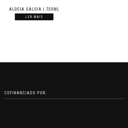
ALDEIA SALOIA | 750ML
LER MAIS
COFINANCIADO POR: