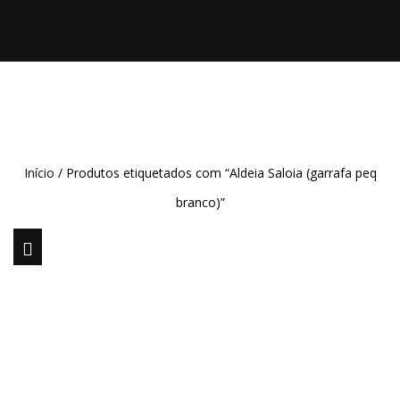
Início
/ Produtos etiquetados com “Aldeia Saloia (garrafa peq
branco)”