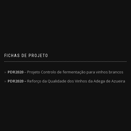
FICHAS DE PROJETO
PDR2020
– Projeto Controlo de fermentação para vinhos brancos
PDR2020 –
Reforço da Qualidade dos Vinhos da Adega de Azueira