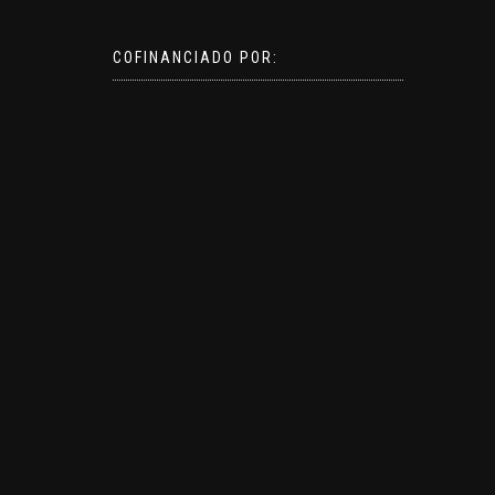
COFINANCIADO POR: