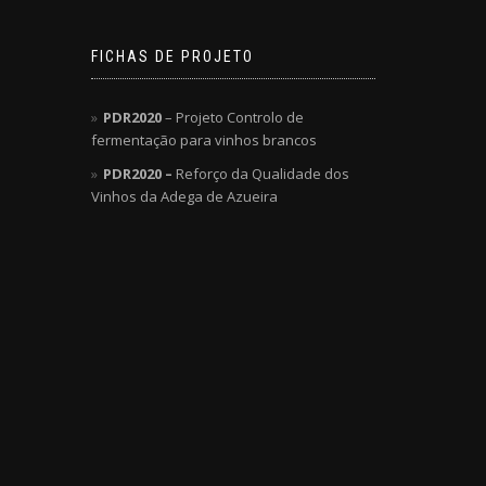
FICHAS DE PROJETO
PDR2020
– Projeto Controlo de
fermentação para vinhos brancos
PDR2020 –
Reforço da Qualidade dos
Vinhos da Adega de Azueira