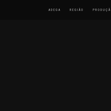
ADEGA
REGIÃO
PRODUÇÃ