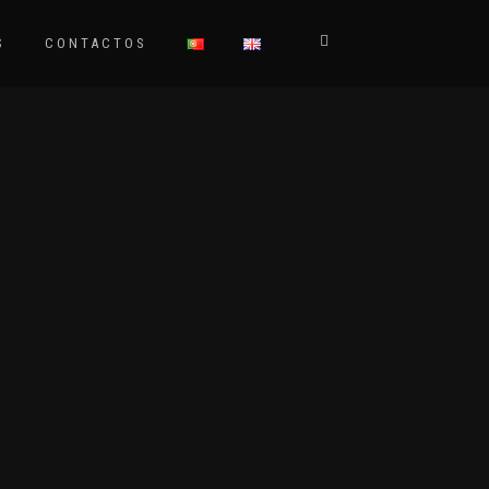
S
CONTACTOS