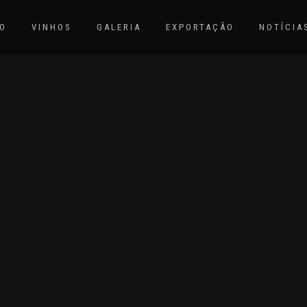
O
VINHOS
GALERIA
EXPORTAÇÃO
NOTÍCIA