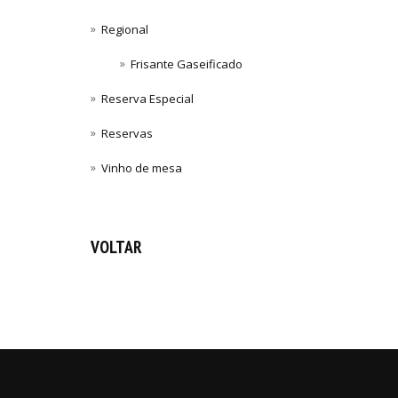
Regional
Frisante Gaseificado
Reserva Especial
Reservas
Vinho de mesa
VOLTAR