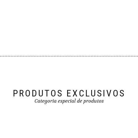
PRODUTOS EXCLUSIVOS
Categoria especial de produtos