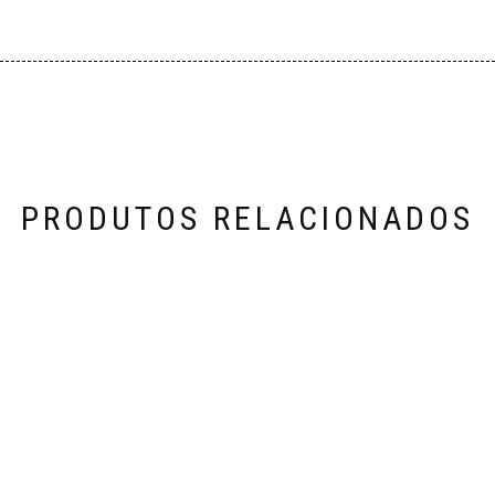
PRODUTOS RELACIONADOS