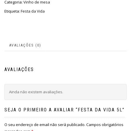
Categoria:
Vinho de mesa
Etiqueta:
Festa da Vida
AVALIAÇÕES (0)
AVALIAÇÕES
Ainda não existem avaliações.
SEJA O PRIMEIRO A AVALIAR “FESTA DA VIDA 5L”
O seu endereço de email não será publicado.
Campos obrigatórios