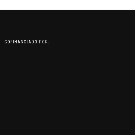
COFINANCIADO POR: